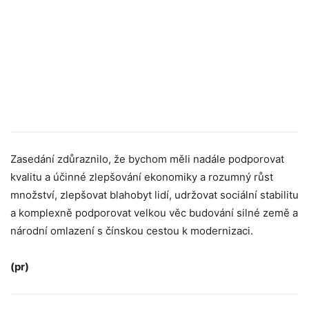
Zasedání zdůraznilo, že bychom měli nadále podporovat
kvalitu a účinné zlepšování ekonomiky a rozumný růst
množství, zlepšovat blahobyt lidí, udržovat sociální stabilitu
a komplexně podporovat velkou věc budování silné země a
národní omlazení s čínskou cestou k modernizaci.
(pr)