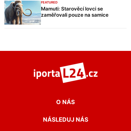
FEATURED
Mamuti: Starověcí lovci se
zaměřovali pouze na samice
O NÁS
NÁSLEDUJ NÁS