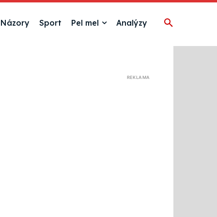
Názory
Sport
Pel mel
Analýzy
REKLAMA