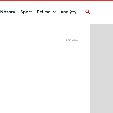
Názory
Sport
Pel mel
Analýzy
REKLAMA