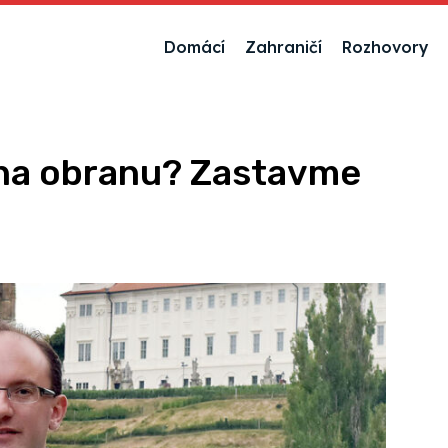
Domácí
Zahraničí
Rozhovory
na obranu? Zastavme