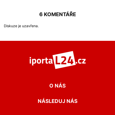
6 KOMENTÁŘE
Diskuze je uzavřena.
O NÁS
NÁSLEDUJ NÁS