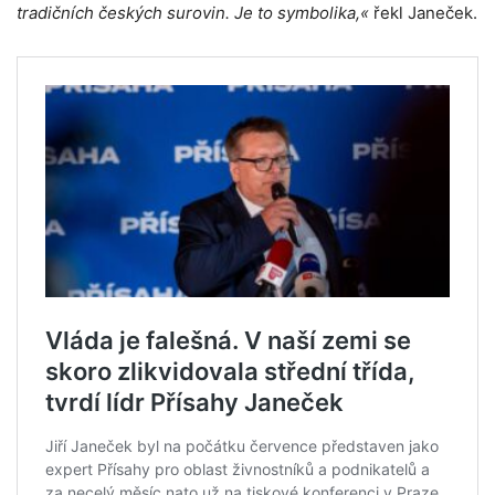
tradičních českých surovin. Je to symbolika,«
řekl Janeček.