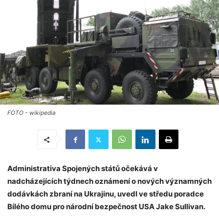
FOTO - wikipedia
Administrativa Spojených států očekává v
nadcházejících týdnech oznámení o nových významných
dodávkách zbraní na Ukrajinu, uvedl ve středu poradce
Bílého domu pro národní bezpečnost USA Jake Sullivan.