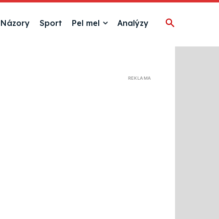
Názory
Sport
Pel mel
Analýzy
REKLAMA