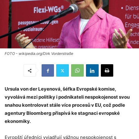
FOTO - wikipedia.org/Dirk Vorderstraße
Ursula von der Leyenová, šéfka Evropské komise,
vyvolává mezi politiky i podnikateli nespokojenost svou
snahou kontrolovat stále více procesů v EU, což podle
agentury Bloomberg přispívá ke stagnaci evropské
ekonomiky.
Evropští úředníci vyjadřují vážnou nespokojenost s