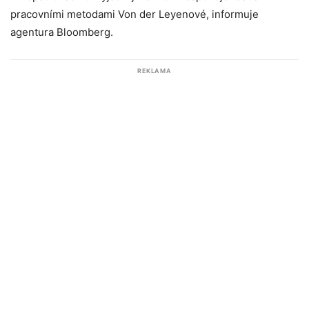
pracovními metodami Von der Leyenové, informuje
agentura Bloomberg.
REKLAMA