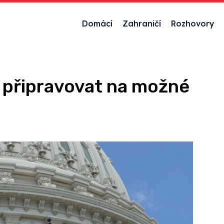
Domácí
Zahraničí
Rozhovory
 připravovat na možné