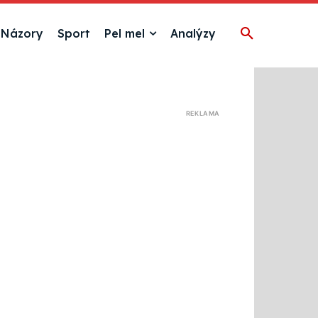
Názory
Sport
Pel mel
Analýzy
REKLAMA