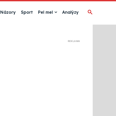
Názory
Sport
Pel mel
Analýzy
REKLAMA