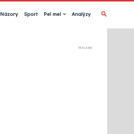
Názory
Sport
Pel mel
Analýzy
REKLAMA