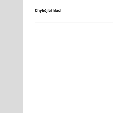
Chybějící hlad