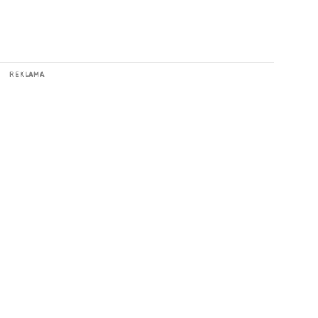
REKLAMA