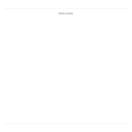
REKLAMA