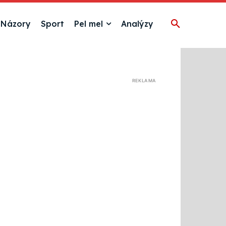
Názory
Sport
Pel mel
Analýzy
REKLAMA