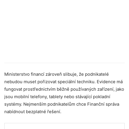
Ministerstvo financí zároveň slibuje, že podnikatelé
nebudou muset pořizovat speciální techniku. Evidence má
fungovat prostřednictvím běžně používaných zařízení, jako
jsou mobilní telefony, tablety nebo stávající pokladní
systémy. Nejmenším podnikatelům chce Finanční správa
nabídnout bezplatné řešení.